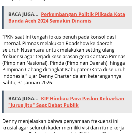
BACA JUGA...
Perkembangan Politik Pilkada Kota
Banda Aceh 2024 Semakin Dinamis
“PKN saat ini tengah fokus penuh pada konsolidasi
internal. Pimnas melakukan Roadshow ke daerah
seluruh Nusantara untuk melakukan setting ulang
frekuensi agar terjadi keselarasan gerak antara Pimnas
(Pimpinan Nasional), Pimda (Pimpinan Daerah), hingga
Pimpinan Cabang di tingkat Kabupaten/Kota di seluruh
Indonesia,” ujar Denny Charter dalam keterangannya,
Sabtu, 31 Januari 2026.
BACA JUGA...
KIP Himbau Para Paslon Keluarkan
"Jurus Jitu" Saat Debat Publik
Denny menjelaskan bahwa penyamaan frekuensi ini
krusial agar seluruh kader memiliki visi dan ritme kerja