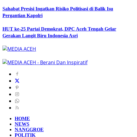
Sahabat Presisi Ingatkan Risiko Politisasi di Balik Isu
Pergantian Kapolri
HUT ke-25 Partai Demokrat, DPC Aceh Tengah Gelar
Gerakan Langit Biru Indonesia Asri
HOME
NEWS
NANGGROE
POLITIK