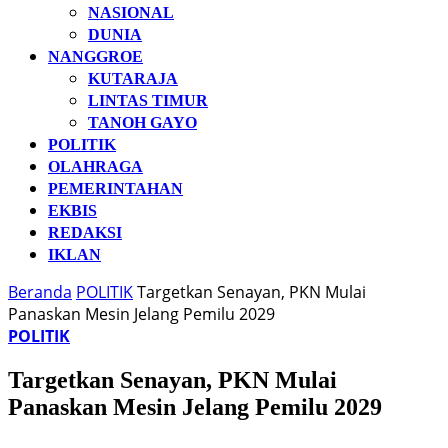
NASIONAL
DUNIA
NANGGROE
KUTARAJA
LINTAS TIMUR
TANOH GAYO
POLITIK
OLAHRAGA
PEMERINTAHAN
EKBIS
REDAKSI
IKLAN
Beranda
POLITIK
Targetkan Senayan, PKN Mulai
Panaskan Mesin Jelang Pemilu 2029
POLITIK
Targetkan Senayan, PKN Mulai
Panaskan Mesin Jelang Pemilu 2029