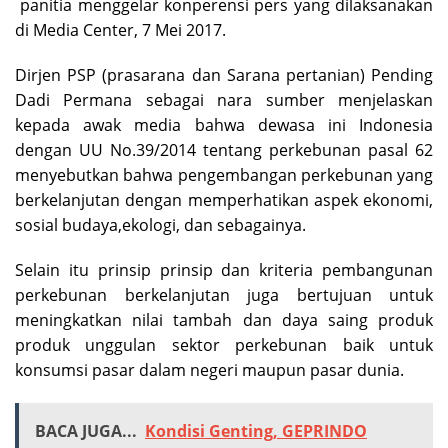
panitia menggelar konperensi pers yang dilaksanakan
di Media Center, 7 Mei 2017.
Dirjen PSP (prasarana dan Sarana pertanian) Pending
Dadi Permana sebagai nara sumber menjelaskan
kepada awak media bahwa dewasa ini Indonesia
dengan UU No.39/2014 tentang perkebunan pasal 62
menyebutkan bahwa pengembangan perkebunan yang
berkelanjutan dengan memperhatikan aspek ekonomi,
sosial budaya,ekologi, dan sebagainya.
Selain itu prinsip prinsip dan kriteria pembangunan
perkebunan berkelanjutan juga bertujuan untuk
meningkatkan nilai tambah dan daya saing produk
produk unggulan sektor perkebunan baik untuk
konsumsi pasar dalam negeri maupun pasar dunia.
BACA JUGA...
Kondisi Genting, GEPRINDO