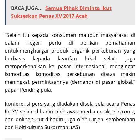
BACA JUGA...
Semua Pihak Diminta Ikut
Sukseskan Penas XV 2017 Aceh
“Selain itu kepada konsumen maupun masyarakat di
dalam negeri perlu di berikan pemahaman
untuk.menghargai produk organik perkebunan yang
berbasis kepada kearifan lokal selain juga
memperkenalkan ke pasar internasional, mengingat
komoditas komoditas perkebunan diatas makin
meningkat permintaannya (demand) di pasar global.”
papar Pending pula.
Konferensi pers yang diadakan disela sela acara Penas
Ke XV selain dihadiri oleh awak media cetak, elekronik,
dan online,turut dihadiri juga oleh Dirjen Pembenihan
dan Holtikultura Sukarman. (AS)