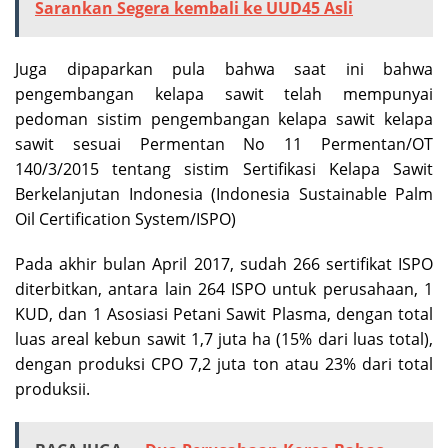
Sarankan Segera kembali ke UUD45 Asli
Juga dipaparkan pula bahwa saat ini bahwa
pengembangan kelapa sawit telah mempunyai
pedoman sistim pengembangan kelapa sawit kelapa
sawit sesuai Permentan No 11 Permentan/OT
140/3/2015 tentang sistim Sertifikasi Kelapa Sawit
Berkelanjutan Indonesia (Indonesia Sustainable Palm
Oil Certification System/ISPO)
Pada akhir bulan April 2017, sudah 266 sertifikat ISPO
diterbitkan, antara lain 264 ISPO untuk perusahaan, 1
KUD, dan 1 Asosiasi Petani Sawit Plasma, dengan total
luas areal kebun sawit 1,7 juta ha (15% dari luas total),
dengan produksi CPO 7,2 juta ton atau 23% dari total
produksii.