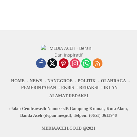
HOME
NEWS
NANGGROE
POLITIK
OLAHRAGA
PEMERINTAHAN
EKBIS
REDAKSI
IKLAN
ALAMAT REDAKSI
:Jalan Cendrawasih Nomor 02B Gampong Kramat, Kuta Alam,
Banda Aceh (depan mesjid), Telpon: (0651) 3613948
MEDIAACEH.CO.ID @2021