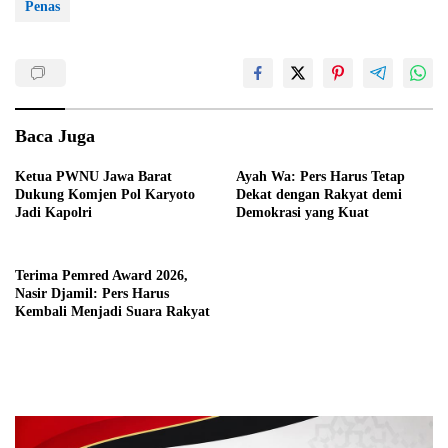
Penas
Baca Juga
Ketua PWNU Jawa Barat
Ayah Wa: Pers Harus Tetap
Dukung Komjen Pol Karyoto
Dekat dengan Rakyat demi
Jadi Kapolri
Demokrasi yang Kuat
Terima Pemred Award 2026,
Nasir Djamil: Pers Harus
Kembali Menjadi Suara Rakyat