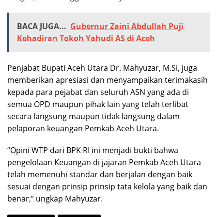
BACA JUGA...
Gubernur Zaini Abdullah Puji
Kehadiran Tokoh Yahudi AS di Aceh
Penjabat Bupati Aceh Utara Dr. Mahyuzar, M.Si, juga
memberikan apresiasi dan menyampaikan terimakasih
kepada para pejabat dan seluruh ASN yang ada di
semua OPD maupun pihak lain yang telah terlibat
secara langsung maupun tidak langsung dalam
pelaporan keuangan Pemkab Aceh Utara.
“Opini WTP dari BPK RI ini menjadi bukti bahwa
pengelolaan Keuangan di jajaran Pemkab Aceh Utara
telah memenuhi standar dan berjalan dengan baik
sesuai dengan prinsip prinsip tata kelola yang baik dan
benar,” ungkap Mahyuzar.