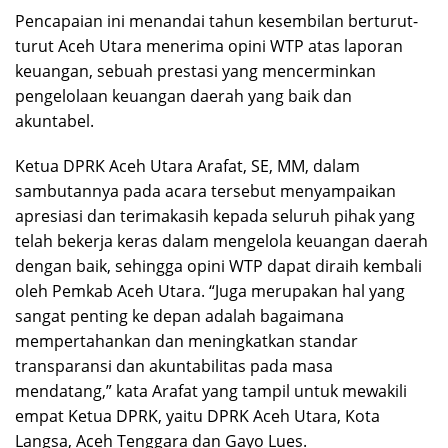
Pencapaian ini menandai tahun kesembilan berturut-
turut Aceh Utara menerima opini WTP atas laporan
keuangan, sebuah prestasi yang mencerminkan
pengelolaan keuangan daerah yang baik dan
akuntabel.
Ketua DPRK Aceh Utara Arafat, SE, MM, dalam
sambutannya pada acara tersebut menyampaikan
apresiasi dan terimakasih kepada seluruh pihak yang
telah bekerja keras dalam mengelola keuangan daerah
dengan baik, sehingga opini WTP dapat diraih kembali
oleh Pemkab Aceh Utara. “Juga merupakan hal yang
sangat penting ke depan adalah bagaimana
mempertahankan dan meningkatkan standar
transparansi dan akuntabilitas pada masa
mendatang,” kata Arafat yang tampil untuk mewakili
empat Ketua DPRK, yaitu DPRK Aceh Utara, Kota
Langsa, Aceh Tenggara dan Gayo Lues.