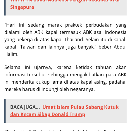
Singapura
“Hari ini sedang marak praktek perbudakan yang
dialami oleh ABK kapal termasuk ABK asal Indonesia
yang bekerja di atas kapal Thailand. Selain itu di kapal-
kapal Taiwan dan lainnya juga banyak,” beber Abdul
Halim.
Selama ini ujarnya, karena ketidak tahuan akan
informasi tersebut sehingga mengakibatkan para ABK
ini menderita cukup lama di atas kapal asing, padahal
mereka harus dilindungi oleh negaranya.
BACA JUGA...
Umat Islam Pulau Sabang Kutuk
dan Kecam Sikap Donald Trump