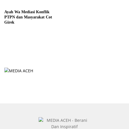
Ayah Wa Mediasi Konflik
PTPN dan Masyarakat Cot
Girek