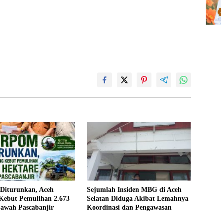
 Diturunkan, Aceh
Sejumlah Insiden MBG di Aceh
Kebut Pemulihan 2.673
Selatan Diduga Akibat Lemahnya
Sawah Pascabanjir
Koordinasi dan Pengawasan