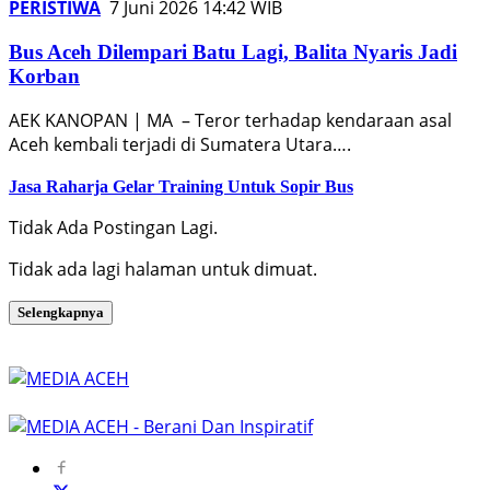
PERISTIWA
7 Juni 2026 14:42 WIB
Bus Aceh Dilempari Batu Lagi, Balita Nyaris Jadi
Korban
AEK KANOPAN | MA – Teror terhadap kendaraan asal
Aceh kembali terjadi di Sumatera Utara….
Jasa Raharja Gelar Training Untuk Sopir Bus
Tidak Ada Postingan Lagi.
Tidak ada lagi halaman untuk dimuat.
Selengkapnya