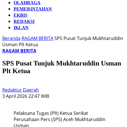
OLAHRAGA
PEMERINTAHAN
EKBIS
REDAKSI
IKLAN
Beranda
RAGAM BERITA
SPS Pusat Tunjuk Mukhtaruddin
Usman Plt Ketua
RAGAM BERITA
SPS Pusat Tunjuk Mukhtaruddin Usman
Plt Ketua
Redaktur Daerah
3 April 2026 22:47 WIB
Pelaksana Tugas (Plt) Ketua Serikat
Perusahaan Pers (SPS) Aceh Mukhtaruddin
Usman.