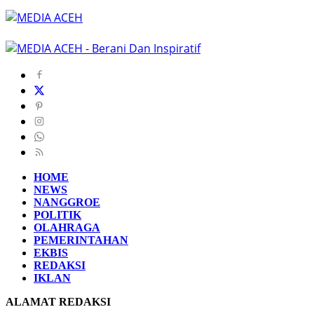
HOME
NEWS
NANGGROE
POLITIK
OLAHRAGA
PEMERINTAHAN
EKBIS
REDAKSI
IKLAN
ALAMAT REDAKSI