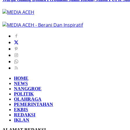
HOME
NEWS
NANGGROE
POLITIK
OLAHRAGA
PEMERINTAHAN
EKBIS
REDAKSI
IKLAN
ALAMAT REDAKSI