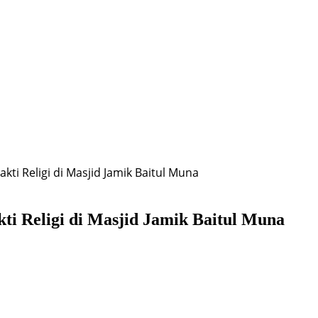
kti Religi di Masjid Jamik Baitul Muna
ti Religi di Masjid Jamik Baitul Muna