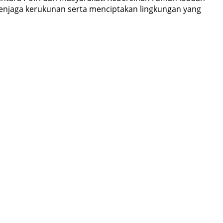
menjaga kerukunan serta menciptakan lingkungan yang