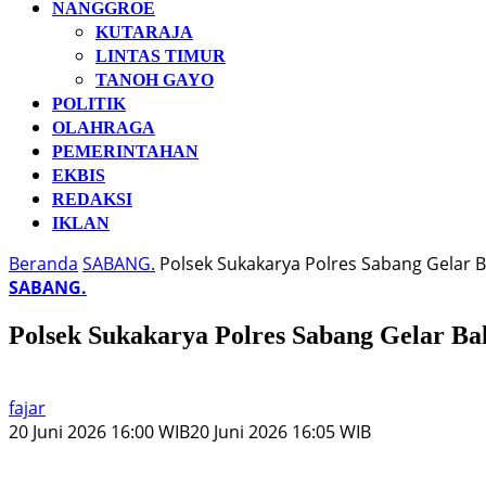
NANGGROE
KUTARAJA
LINTAS TIMUR
TANOH GAYO
POLITIK
OLAHRAGA
PEMERINTAHAN
EKBIS
REDAKSI
IKLAN
Beranda
SABANG.
Polsek Sukakarya Polres Sabang Gelar Ba
SABANG.
Polsek Sukakarya Polres Sabang Gelar Bak
fajar
20 Juni 2026 16:00 WIB
20 Juni 2026 16:05 WIB