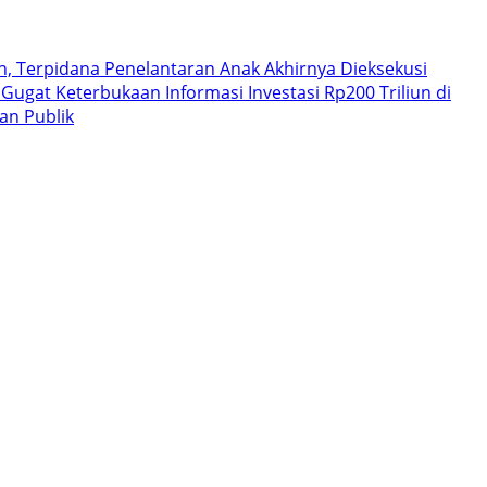
 Terpidana Penelantaran Anak Akhirnya Dieksekusi
Gugat Keterbukaan Informasi Investasi Rp200 Triliun di
an Publik