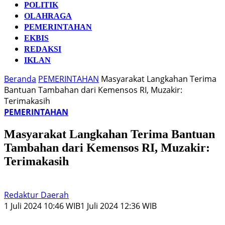
POLITIK
OLAHRAGA
PEMERINTAHAN
EKBIS
REDAKSI
IKLAN
Beranda
PEMERINTAHAN
Masyarakat Langkahan Terima
Bantuan Tambahan dari Kemensos RI, Muzakir:
Terimakasih
PEMERINTAHAN
Masyarakat Langkahan Terima Bantuan
Tambahan dari Kemensos RI, Muzakir:
Terimakasih
Redaktur Daerah
1 Juli 2024 10:46 WIB
1 Juli 2024 12:36 WIB