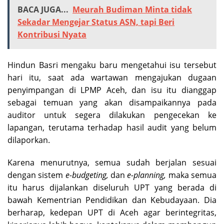
BACA JUGA...
Meurah Budiman Minta tidak
Sekadar Mengejar Status ASN, tapi Beri
Kontribusi Nyata
Hindun Basri mengaku baru mengetahui isu tersebut
hari itu, saat ada wartawan mengajukan dugaan
penyimpangan di LPMP Aceh, dan isu itu dianggap
sebagai temuan yang akan disampaikannya pada
auditor untuk segera dilakukan pengecekan ke
lapangan, terutama terhadap hasil audit yang belum
dilaporkan.
Karena menurutnya, semua sudah berjalan sesuai
dengan sistem
e-budgeting,
dan
e-planning,
maka semua
itu harus dijalankan diseluruh UPT yang berada di
bawah Kementrian Pendidikan dan Kebudayaan. Dia
berharap, kedepan UPT di Aceh agar berintegritas,