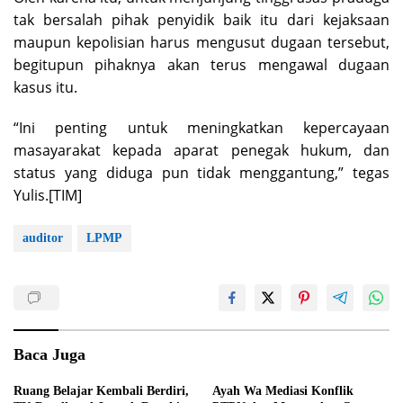
tak bersalah pihak penyidik baik itu dari kejaksaan
maupun kepolisian harus mengusut dugaan tersebut,
begitupun pihaknya akan terus mengawal dugaan
kasus itu.
“Ini penting untuk meningkatkan kepercayaan
masayarakat kepada aparat penegak hukum, dan
status yang diduga pun tidak menggantung,” tegas
Yulis.[TIM]
auditor
LPMP
Baca Juga
Ruang Belajar Kembali Berdiri,
Ayah Wa Mediasi Konflik