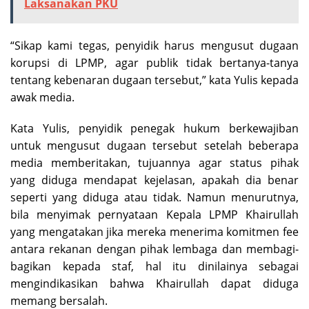
Laksanakan PKU
“Sikap kami tegas, penyidik harus mengusut dugaan
korupsi di LPMP, agar publik tidak bertanya-tanya
tentang kebenaran dugaan tersebut,” kata Yulis kepada
awak media.
Kata Yulis, penyidik penegak hukum berkewajiban
untuk mengusut dugaan tersebut setelah beberapa
media memberitakan, tujuannya agar status pihak
yang diduga mendapat kejelasan, apakah dia benar
seperti yang diduga atau tidak. Namun menurutnya,
bila menyimak pernyataan Kepala LPMP Khairullah
yang mengatakan jika mereka menerima komitmen fee
antara rekanan dengan pihak lembaga dan membagi-
bagikan kepada staf, hal itu dinilainya sebagai
mengindikasikan bahwa Khairullah dapat diduga
memang bersalah.