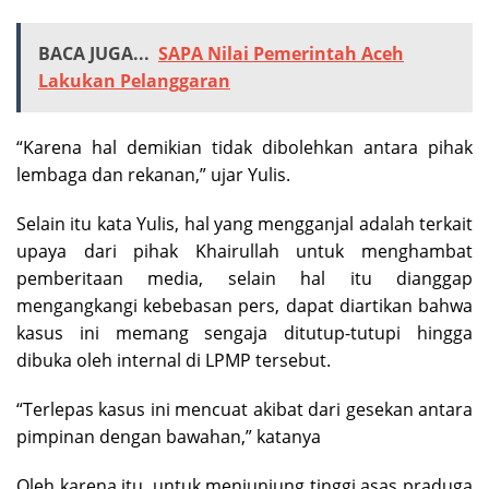
BACA JUGA...
SAPA Nilai Pemerintah Aceh
Lakukan Pelanggaran
“Karena hal demikian tidak dibolehkan antara pihak
lembaga dan rekanan,” ujar Yulis.
Selain itu kata Yulis, hal yang mengganjal adalah terkait
upaya dari pihak Khairullah untuk menghambat
pemberitaan media, selain hal itu dianggap
mengangkangi kebebasan pers, dapat diartikan bahwa
kasus ini memang sengaja ditutup-tutupi hingga
dibuka oleh internal di LPMP tersebut.
“Terlepas kasus ini mencuat akibat dari gesekan antara
pimpinan dengan bawahan,” katanya
Oleh karena itu, untuk menjunjung tinggi asas praduga