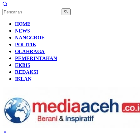
HOME
NEWS
NANGGROE
POLITIK
OLAHRAGA
PEMERINTAHAN
EKBIS
REDAKSI
IKLAN