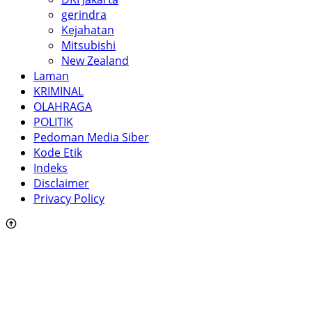
gerindra
Kejahatan
Mitsubishi
New Zealand
Laman
KRIMINAL
OLAHRAGA
POLITIK
Pedoman Media Siber
Kode Etik
Indeks
Disclaimer
Privacy Policy