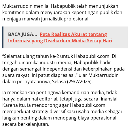
Muktarruddin menilai Habapublik telah menunjukkan
komitmen dalam menyuarakan kepentingan publik dan
menjaga marwah jurnalistik profesional.
BACA JUGA...
Peta Realitas Akurat tentang
Informasi yang Disebarkan Media Setiap Hari
“Selamat ulang tahun ke-2 untuk Habapublik.com. Di
tengah dinamika industri media, Habapublik hadir
dengan semangat independensi dan keberpihakan pada
suara rakyat. Ini patut diapresiasi,” ujar Muktarruddin
dalam pernyataannya, Selasa (29/7/2025).
Ia menekankan pentingnya kemandirian media, tidak
hanya dalam hal editorial, tetapi juga secara finansial.
Karena itu, ia mendorong agar Habapublik.com
memperkuat strategi diversifikasi usaha media sebagai
langkah penting dalam menopang biaya operasional
secara berkelanjutan.