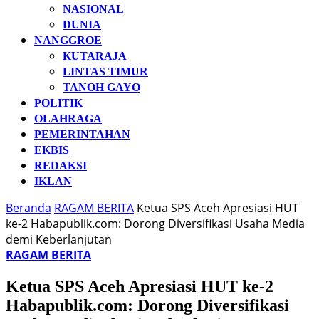
NASIONAL
DUNIA
NANGGROE
KUTARAJA
LINTAS TIMUR
TANOH GAYO
POLITIK
OLAHRAGA
PEMERINTAHAN
EKBIS
REDAKSI
IKLAN
Beranda
RAGAM BERITA
Ketua SPS Aceh Apresiasi HUT
ke-2 Habapublik.com: Dorong Diversifikasi Usaha Media
demi Keberlanjutan
RAGAM BERITA
Ketua SPS Aceh Apresiasi HUT ke-2
Habapublik.com: Dorong Diversifikasi