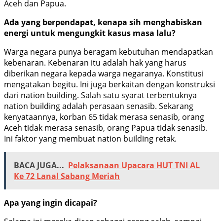
Aceh dan Papua.
Ada yang berpendapat, kenapa sih menghabiskan
energi untuk mengungkit kasus masa lalu?
Warga negara punya beragam kebutuhan mendapatkan
kebenaran. Kebenaran itu adalah hak yang harus
diberikan negara kepada warga negaranya. Konstitusi
mengatakan begitu. Ini juga berkaitan dengan konstruksi
dari nation building. Salah satu syarat terbentuknya
nation building adalah perasaan senasib. Sekarang
kenyataannya, korban 65 tidak merasa senasib, orang
Aceh tidak merasa senasib, orang Papua tidak senasib.
Ini faktor yang membuat nation building retak.
BACA JUGA...
Pelaksanaan Upacara HUT TNI AL
Ke 72 Lanal Sabang Meriah
Apa yang ingin dicapai?