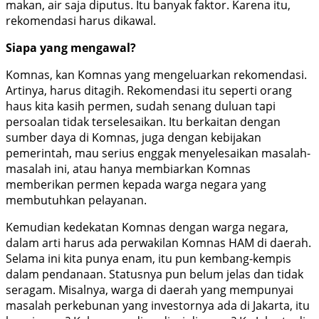
makan, air saja diputus. Itu banyak faktor. Karena itu,
rekomendasi harus dikawal.
Siapa yang mengawal?
Komnas, kan Komnas yang mengeluarkan rekomendasi.
Artinya, harus ditagih. Rekomendasi itu seperti orang
haus kita kasih permen, sudah senang duluan tapi
persoalan tidak terselesaikan. Itu berkaitan dengan
sumber daya di Komnas, juga dengan kebijakan
pemerintah, mau serius enggak menyelesaikan masalah-
masalah ini, atau hanya membiarkan Komnas
memberikan permen kepada warga negara yang
membutuhkan pelayanan.
Kemudian kedekatan Komnas dengan warga negara,
dalam arti harus ada perwakilan Komnas HAM di daerah.
Selama ini kita punya enam, itu pun kembang-kempis
dalam pendanaan. Statusnya pun belum jelas dan tidak
seragam. Misalnya, warga di daerah yang mempunyai
masalah perkebunan yang investornya ada di Jakarta, itu