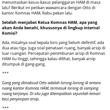
menuntaskan kasus-kasus pelanggaran HAM di masa
lalu? Berikut ini petikan wawancara
dengan Otto di
kantor Komnas HAM, Rabu pekan lalu.
Setelah menjabat Ketua Komnas HAM, apa yang
akan Anda benahi, khususnya di lingkup internal
Komisi?
Ada, misalnya soal kepala biro yang belum definitif, ada
dua atau tiga. Juga soal penataan ruang, banyak arsip di
luar ruangan. Percepatan penimbunan arsip di Komnas
HAM itu tinggi, sehingga kalau dilihat, banyak arsip
ditumpuk di gang-gang.
***
Gang yang dimaksud Otto adalah lorong-lorong di antara
ruang kantor Komnas HAM, termasuk lorong di samping
ruang kerjanya. Di situ juga ditempatkan sejumlah lemari
besi penyimpan arsip.
***