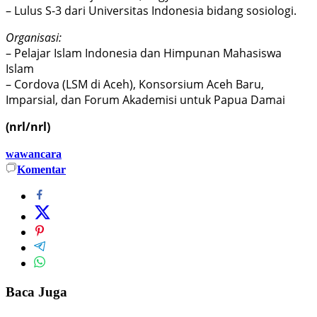
– Lulus S-3 dari Universitas Indonesia bidang sosiologi.
Organisasi:
– Pelajar Islam Indonesia dan Himpunan Mahasiswa
Islam
– Cordova (LSM di Aceh), Konsorsium Aceh Baru,
Imparsial, dan Forum Akademisi untuk Papua Damai
(nrl/nrl)
wawancara
Komentar
Baca Juga