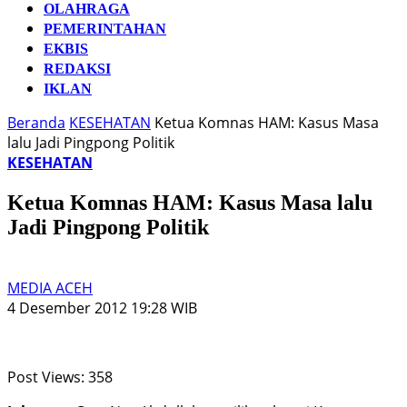
OLAHRAGA
PEMERINTAHAN
EKBIS
REDAKSI
IKLAN
Beranda
KESEHATAN
Ketua Komnas HAM: Kasus Masa
lalu Jadi Pingpong Politik
KESEHATAN
Ketua Komnas HAM: Kasus Masa lalu
Jadi Pingpong Politik
MEDIA ACEH
4 Desember 2012 19:28 WIB
Post Views:
358