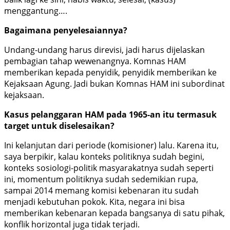
menggantung….
Bagaimana penyelesaiannya?
Undang-undang harus direvisi, jadi harus dijelaskan
pembagian tahap wewenangnya. Komnas HAM
memberikan kepada penyidik, penyidik memberikan ke
Kejaksaan Agung. Jadi bukan Komnas HAM ini subordinat
kejaksaan.
Kasus pelanggaran HAM pada 1965-an itu termasuk
target untuk diselesaikan?
Ini kelanjutan dari periode (komisioner) lalu. Karena itu,
saya berpikir, kalau konteks politiknya sudah begini,
konteks sosiologi-politik masyarakatnya sudah seperti
ini, momentum politiknya sudah sedemikian rupa,
sampai 2014 memang komisi kebenaran itu sudah
menjadi kebutuhan pokok. Kita, negara ini bisa
memberikan kebenaran kepada bangsanya di satu pihak,
konflik horizontal juga tidak terjadi.