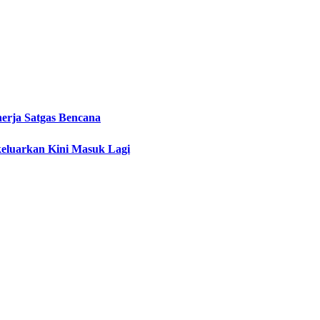
erja Satgas Bencana
eluarkan Kini Masuk Lagi