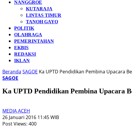
NANGGROE
KUTARAJA
LINTAS TIMUR
TANOH GAYO
POLITIK
OLAHRAGA
PEMERINTAHAN
EKBIS
REDAKSI
IKLAN
Beranda
SAGOE
Ka UPTD Pendidikan Pembina Upacara Be
SAGOE
Ka UPTD Pendidikan Pembina Upacara Be
MEDIA ACEH
26 Januari 2016 11:45 WIB
Post Views:
400