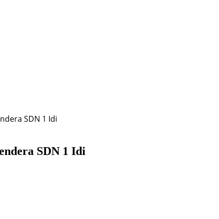
ndera SDN 1 Idi
ndera SDN 1 Idi