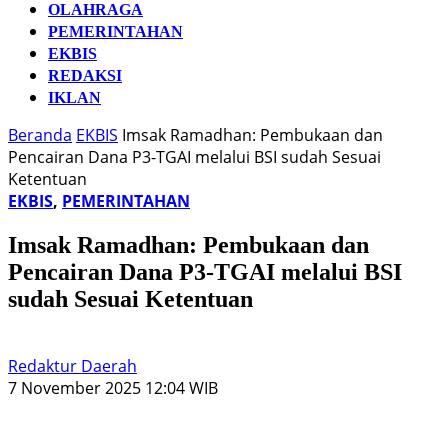
OLAHRAGA
PEMERINTAHAN
EKBIS
REDAKSI
IKLAN
Beranda
EKBIS
Imsak Ramadhan: Pembukaan dan
Pencairan Dana P3-TGAI melalui BSI sudah Sesuai
Ketentuan
EKBIS
,
PEMERINTAHAN
Imsak Ramadhan: Pembukaan dan
Pencairan Dana P3-TGAI melalui BSI
sudah Sesuai Ketentuan
Redaktur Daerah
7 November 2025 12:04 WIB