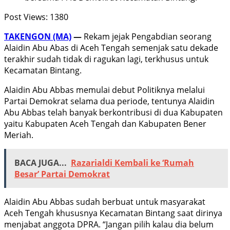
Post Views:
1380
TAKENGON (MA)
—
Rekam jejak Pengabdian seorang
Alaidin Abu Abas di Aceh Tengah semenjak satu dekade
terakhir sudah tidak di ragukan lagi, terkhusus untuk
Kecamatan Bintang.
Alaidin Abu Abbas memulai debut Politiknya melalui
Partai Demokrat selama dua periode, tentunya Alaidin
Abu Abbas telah banyak berkontribusi di dua Kabupaten
yaitu Kabupaten Aceh Tengah dan Kabupaten Bener
Meriah.
BACA JUGA...
Razarialdi Kembali ke ‘Rumah
Besar’ Partai Demokrat
Alaidin Abu Abbas sudah berbuat untuk masyarakat
Aceh Tengah khususnya Kecamatan Bintang saat dirinya
menjabat anggota DPRA. “Jangan pilih kalau dia belum