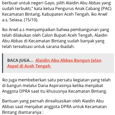
berbuat untuk negeri Gayo, pilih Alaidin Abu Abbas yang
sudah terbukti,” kata ketua Pengurus Anak Cabang (PAC)
Kecamatan Bintang, Kabupaten Aceh Tengah, Iko Arwil
a.s, Selasa, (15/10).
Iko Arwil a.s menyampaikan bahwa pembangunan yang
telah dilakukan oleh Calon Bupati Aceh Tengah, Alaidin
Abu Abbas di Kecamatan Bintang sudah banyak yang
telah terealisasi untuk sarana ibadah.
BACA JUGA...
Alaidin Abu Abbas Bangun Jalan
Aspal di Aceh Tengah
Iko juga membeberkan satu persatu kegiatan yang telah
di bangun melalui Dana Aspirasinya ketika menjabat
Anggota DPRA saat itu khususnya Kecamatan Bintang.
Bantuan yang pernah direalisasikan oleh Alaidin Abu
Abbas saat menjabat anggota DPRA untuk Kecamatan
Bintang diantaranya :