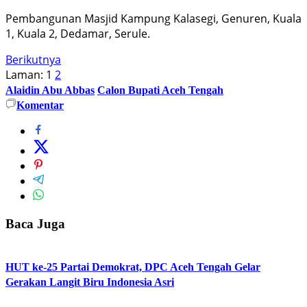
Pembangunan Masjid Kampung Kalasegi, Genuren, Kuala
1, Kuala 2, Dedamar, Serule.
Berikutnya
Laman:
1
2
Alaidin Abu Abbas
Calon Bupati Aceh Tengah
Komentar
Baca Juga
HUT ke-25 Partai Demokrat, DPC Aceh Tengah Gelar
Gerakan Langit Biru Indonesia Asri