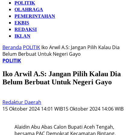
POLITIK
OLAHRAGA
PEMERINTAHAN
EKBIS
REDAKSI
IKLAN
Beranda
POLITIK
Iko Arwil A.S: Jangan Pilih Kalau Dia
Belum Berbuat Untuk Negeri Gayo
POLITIK
Iko Arwil A.S: Jangan Pilih Kalau Dia
Belum Berbuat Untuk Negeri Gayo
Redaktur Daerah
15 Oktober 2024 14:01 WIB
15 Oktober 2024 14:06 WIB
Alaidin Abu Abas Calon Bupati Aceh Tengah,
bersama PAC Demokrat Kecamatan Bintang.