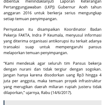
dibentuk menindaklanjuti Laporan Keterangan
Pertanggungjawaban (LKPJ) Gubernur Aceh tahun
anggaran 2016 untuk berkerja serius mengungkap
setiap temuan penyimpangan.
Pernyataan itu disampaikan Koordinator Badan
Pekerja FAKTA, Indra P Keumala, menyusul informasi
yang diterima organisasi antikorupsi itu terkait adanya
transaksi suap untuk mempengaruhi pansus
melaporkan temuan penyimpangan.
“Kami mendesak agar seluruh tim Pansus bekerja
dengan nurani dan tidak tergiur dengan sogokan.
Jangan hanya karena disodorkan uang Rp3 hingga 4
juta per anggota, maka temuan proyek infrastruktur
yang merugikan daerah miliaran rupiah justeru tidak
dilaporkan,” ujarnya, Rabu (14/6/2017).