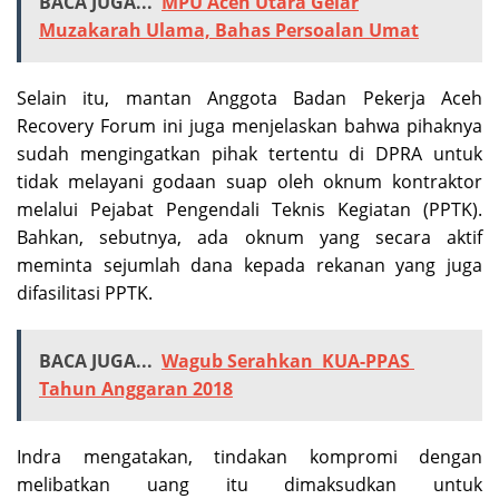
BACA JUGA...
MPU Aceh Utara Gelar
Muzakarah Ulama, Bahas Persoalan Umat
Selain itu, mantan Anggota Badan Pekerja Aceh
Recovery Forum ini juga menjelaskan bahwa pihaknya
sudah mengingatkan pihak tertentu di DPRA untuk
tidak melayani godaan suap oleh oknum kontraktor
melalui Pejabat Pengendali Teknis Kegiatan (PPTK).
Bahkan, sebutnya, ada oknum yang secara aktif
meminta sejumlah dana kepada rekanan yang juga
difasilitasi PPTK.
BACA JUGA...
Wagub Serahkan KUA-PPAS
Tahun Anggaran 2018
Indra mengatakan, tindakan kompromi dengan
melibatkan uang itu dimaksudkan untuk