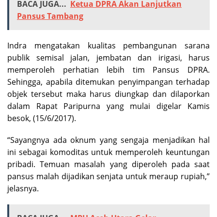
BACA JUGA...
Ketua DPRA Akan Lanjutkan
Pansus Tambang
Indra mengatakan kualitas pembangunan sarana
publik semisal jalan, jembatan dan irigasi, harus
memperoleh perhatian lebih tim Pansus DPRA.
Sehingga, apabila ditemukan penyimpangan terhadap
objek tersebut maka harus diungkap dan dilaporkan
dalam Rapat Paripurna yang mulai digelar Kamis
besok, (15/6/2017).
“Sayangnya ada oknum yang sengaja menjadikan hal
ini sebagai komoditas untuk memperoleh keuntungan
pribadi. Temuan masalah yang diperoleh pada saat
pansus malah dijadikan senjata untuk meraup rupiah,”
jelasnya.