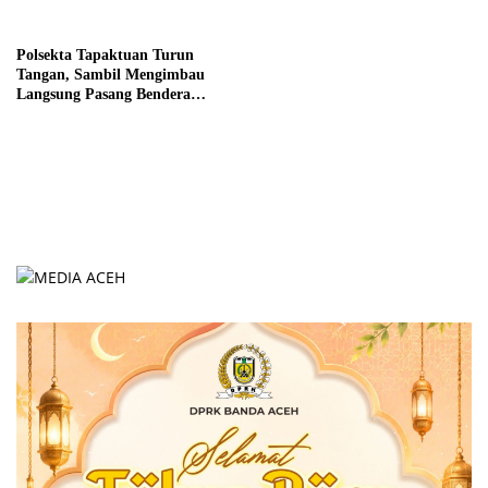
Gubernur
Polsekta Tapaktuan Turun
Tangan, Sambil Mengimbau
Langsung Pasang Bendera
Warga