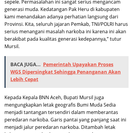
sepele. Permasalahan ini sangat serius mengancam
generasi muda. Kedatangan Pak Heru di kabupaten
kami menandakan adanya perhatian langsung dari
Provinsi. Kita, seluruh jajaran Pemkab, TNI/POLRI harus
serius menangani masalah narkoba ini karena ini akan
berakibat pada kualitas generasi kedepannya,” tutur
Mursil.
BACA JUGA...
Pemerintah Upayakan Proses
WGS Dipersingkat Sehingga Penanganan Akan
Lebih Cepat
Kepada Kepala BNN Aceh, Bupati Mursil juga
mengungkapkan letak geografis Bumi Muda Sedia
menjadi tantangan tersendiri dalam memberantas
peredaran narkoba. Garis pantai yang panjang saat ini
menjadi jalur peredaran narkoba. Ditambah letak