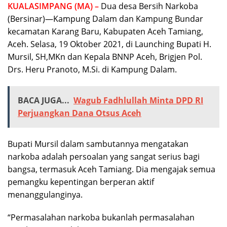
KUALASIMPANG (MA) –
Dua desa Bersih Narkoba
(Bersinar)—Kampung Dalam dan Kampung Bundar
kecamatan Karang Baru, Kabupaten Aceh Tamiang,
Aceh. Selasa, 19 Oktober 2021, di Launching Bupati H.
Mursil, SH,MKn dan Kepala BNNP Aceh, Brigjen Pol.
Drs. Heru Pranoto, M.Si. di Kampung Dalam.
BACA JUGA...
Wagub Fadhlullah Minta DPD RI
Perjuangkan Dana Otsus Aceh
Bupati Mursil dalam sambutannya mengatakan
narkoba adalah persoalan yang sangat serius bagi
bangsa, termasuk Aceh Tamiang. Dia mengajak semua
pemangku kepentingan berperan aktif
menanggulanginya.
“Permasalahan narkoba bukanlah permasalahan