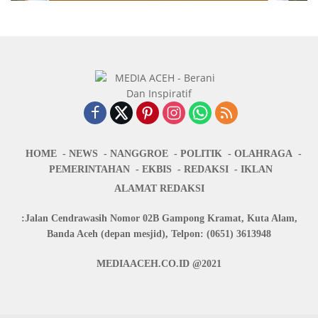
HOME
NEWS
NANGGROE
POLITIK
OLAHRAGA
PEMERINTAHAN
EKBIS
REDAKSI
IKLAN
ALAMAT REDAKSI
:Jalan Cendrawasih Nomor 02B Gampong Kramat, Kuta Alam,
Banda Aceh (depan mesjid), Telpon: (0651) 3613948
MEDIAACEH.CO.ID @2021