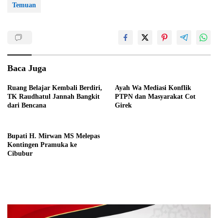
Temuan
Baca Juga
Ruang Belajar Kembali Berdiri,
Ayah Wa Mediasi Konflik
TK Raudhatul Jannah Bangkit
PTPN dan Masyarakat Cot
dari Bencana
Girek
Bupati H. Mirwan MS Melepas
Kontingen Pramuka ke
Cibubur