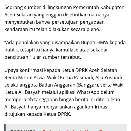
Seorang sumber di lingkungan Pemerintah Kabupaten
Aceh Selatan yang enggan disebutkan namanya
menyebutkan bahwa persetujuan pengadaan
kendaraan itu telah dilakukan secara pleno.
“Ada penolakan yang disampaikan Bupati HMW kepada
publik, tetapi itu hanya kamuflase atau sekadar
pencitraan,” ujar sumber tersebut.
Upaya konfirmasi kepada Ketua DPRK Aceh Selatan
Rema Mizhul Azwa, Wakil Ketua Rasmadi, Alja Yusnadi
selaku anggota Badan Anggaran (Banggar), serta Wakil
Ketua Ali Basyah melalui aplikasi WhatsApp belum
memperoleh tanggapan hingga berita ini diterbitkan.
Ali Basyah hanya menyarankan agar konfirmasi
ditujukan kepada Ketua DPRK.