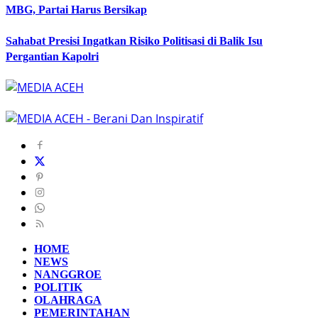
MBG, Partai Harus Bersikap
Sahabat Presisi Ingatkan Risiko Politisasi di Balik Isu
Pergantian Kapolri
HOME
NEWS
NANGGROE
POLITIK
OLAHRAGA
PEMERINTAHAN