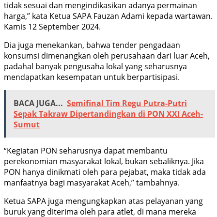
tidak sesuai dan mengindikasikan adanya permainan
harga,” kata Ketua SAPA Fauzan Adami kepada wartawan.
Kamis 12 September 2024.
Dia juga menekankan, bahwa tender pengadaan
konsumsi dimenangkan oleh perusahaan dari luar Aceh,
padahal banyak pengusaha lokal yang seharusnya
mendapatkan kesempatan untuk berpartisipasi.
BACA JUGA...
Semifinal Tim Regu Putra-Putri
Sepak Takraw Dipertandingkan di PON XXI Aceh-
Sumut
“Kegiatan PON seharusnya dapat membantu
perekonomian masyarakat lokal, bukan sebaliknya. Jika
PON hanya dinikmati oleh para pejabat, maka tidak ada
manfaatnya bagi masyarakat Aceh,” tambahnya.
Ketua SAPA juga mengungkapkan atas pelayanan yang
buruk yang diterima oleh para atlet, di mana mereka