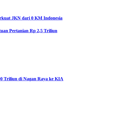
rkuat JKN dari 0 KM Indonesia
uan Pertanian Rp 2,5 Triliun
0 Triliun di Nagan Raya ke KIA