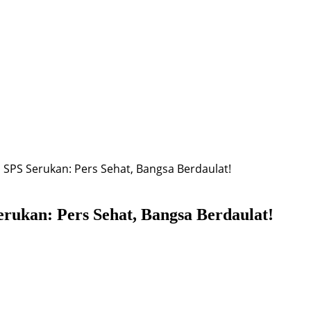
a, SPS Serukan: Pers Sehat, Bangsa Berdaulat!
erukan: Pers Sehat, Bangsa Berdaulat!