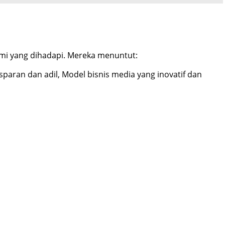
omi yang dihadapi. Mereka menuntut:
paran dan adil, Model bisnis media yang inovatif dan