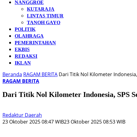
NANGGROE
KUTARAJA
LINTAS TIMUR
TANOH GAYO
POLITIK
OLAHRAGA
PEMERINTAHAN
EKBIS
REDAKSI
IKLAN
Beranda
RAGAM BERITA
Dari Titik Nol Kilometer Indonesi
RAGAM BERITA
Dari Titik Nol Kilometer Indonesia, SPS S
Redaktur Daerah
23 Oktober 2025 08:47 WIB
23 Oktober 2025 08:53 WIB