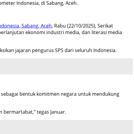
lometer Indonesia, di Sabang, Aceh.
ndonesia, Sabang, Aceh
, Rabu (22/10/2025), Serikat
rlanjutan ekonomi industri media, dan literasi media
ksikan jajaran pengurus SPS dari seluruh Indonesia.
ai sebagai bentuk komitmen negara untuk mendukung
 bermartabat,” tegas Januar.