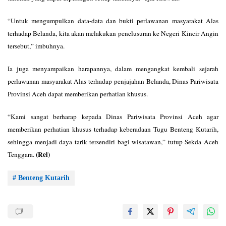
“Untuk mengumpulkan data-data dan bukti perlawanan masyarakat Alas
terhadap Belanda, kita akan melakukan penelusuran ke Negeri Kincir Angin
tersebut,” imbuhnya.
Ia juga menyampaikan harapannya, dalam mengangkat kembali sejarah
perlawanan masyarakat Alas terhadap penjajahan Belanda, Dinas Pariwisata
Provinsi Aceh dapat memberikan perhatian khusus.
“Kami sangat berharap kepada Dinas Pariwisata Provinsi Aceh agar
memberikan perhatian khusus terhadap keberadaan Tugu Benteng Kutarih,
sehingga menjadi daya tarik tersendiri bagi wisatawan,” tutup Sekda Aceh
(Rel)
Tenggara.
# Benteng Kutarih