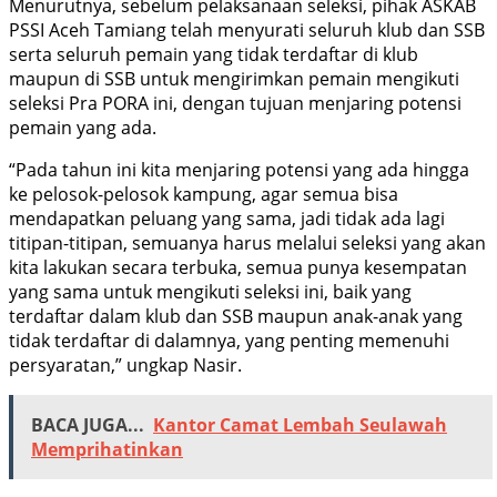
Menurutnya, sebelum pelaksanaan seleksi, pihak ASKAB
PSSI Aceh Tamiang telah menyurati seluruh klub dan SSB
serta seluruh pemain yang tidak terdaftar di klub
maupun di SSB untuk mengirimkan pemain mengikuti
seleksi Pra PORA ini, dengan tujuan menjaring potensi
pemain yang ada.
“Pada tahun ini kita menjaring potensi yang ada hingga
ke pelosok-pelosok kampung, agar semua bisa
mendapatkan peluang yang sama, jadi tidak ada lagi
titipan-titipan, semuanya harus melalui seleksi yang akan
kita lakukan secara terbuka, semua punya kesempatan
yang sama untuk mengikuti seleksi ini, baik yang
terdaftar dalam klub dan SSB maupun anak-anak yang
tidak terdaftar di dalamnya, yang penting memenuhi
persyaratan,” ungkap Nasir.
BACA JUGA...
Kantor Camat Lembah Seulawah
Memprihatinkan