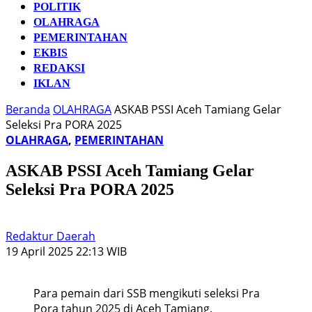
POLITIK
OLAHRAGA
PEMERINTAHAN
EKBIS
REDAKSI
IKLAN
Beranda
OLAHRAGA
ASKAB PSSI Aceh Tamiang Gelar
Seleksi Pra PORA 2025
OLAHRAGA
,
PEMERINTAHAN
ASKAB PSSI Aceh Tamiang Gelar
Seleksi Pra PORA 2025
Redaktur Daerah
19 April 2025 22:13 WIB
Para pemain dari SSB mengikuti seleksi Pra
Pora tahun 2025 di Aceh Tamiang.