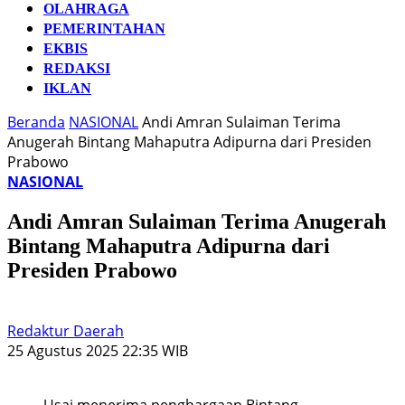
OLAHRAGA
PEMERINTAHAN
EKBIS
REDAKSI
IKLAN
Beranda
NASIONAL
Andi Amran Sulaiman Terima
Anugerah Bintang Mahaputra Adipurna dari Presiden
Prabowo
NASIONAL
Andi Amran Sulaiman Terima Anugerah
Bintang Mahaputra Adipurna dari
Presiden Prabowo
Redaktur Daerah
25 Agustus 2025 22:35 WIB
Usai menerima penghargaan Bintang