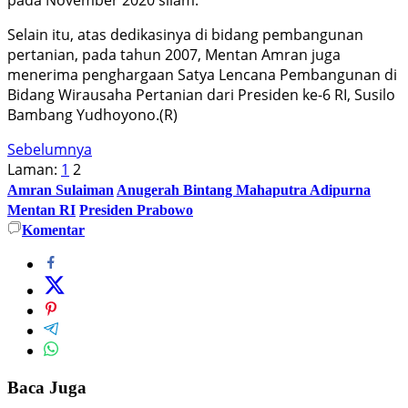
Selain itu, atas dedikasinya di bidang pembangunan
pertanian, pada tahun 2007, Mentan Amran juga
menerima penghargaan Satya Lencana Pembangunan di
Bidang Wirausaha Pertanian dari Presiden ke-6 RI, Susilo
Bambang Yudhoyono.(R)
Sebelumnya
Laman:
1
2
Amran Sulaiman
Anugerah Bintang Mahaputra Adipurna
Mentan RI
Presiden Prabowo
Komentar
Baca Juga