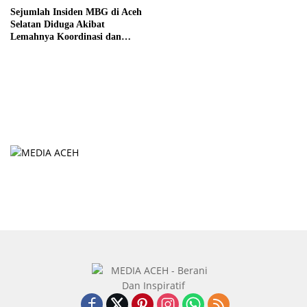
Sejumlah Insiden MBG di Aceh
Selatan Diduga Akibat
Lemahnya Koordinasi dan
Pengawasan