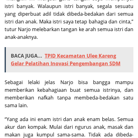
istri banyak. Walaupun istri banyak, segala sesuatu
yang diperbuat adil tidak dibeda-bedakan dari semua
istri dan anak. Maka istri saya tetap bahagia dan cinta,”
tutur Narjo melebarkan tangan ke arah semua istri dan
anak-anaknya.
BACA JUGA...
TPID Kecamatan Ulee Kareng
Gelar Pelatihan Inovasi Pengembangan SDM
Sebagai lelaki jelas Narjo bisa bangga mampu
memberikan kebahagiaan buat semua istrinya, dan
memberikan nafkah tanpa membeda-bedakan satu
sama lain.
“Yang ada ini enam istri dan anak enam belas. Semua
akur dan kompak. Mulai dari ngurus anak, masak dan
makan juga kumpul sama-sama. Tidak ada dibeda-