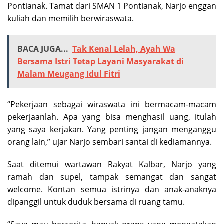
Pontianak. Tamat dari SMAN 1 Pontianak, Narjo enggan
kuliah dan memilih berwiraswata.
BACA JUGA...
Tak Kenal Lelah, Ayah Wa
Bersama Istri Tetap Layani Masyarakat di
Malam Meugang Idul Fitri
“Pekerjaan sebagai wiraswata ini bermacam-macam
pekerjaanlah. Apa yang bisa menghasil uang, itulah
yang saya kerjakan. Yang penting jangan menganggu
orang lain,” ujar Narjo sembari santai di kediamannya.
Saat ditemui wartawan Rakyat Kalbar, Narjo yang
ramah dan supel, tampak semangat dan sangat
welcome. Kontan semua istrinya dan anak-anaknya
dipanggil untuk duduk bersama di ruang tamu.