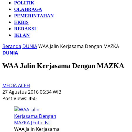
POLITIK
OLAHRAGA
PEMERINTAHAN
EKBIS
REDAKSI
IKLAN
Beranda
DUNIA
WAA Jalin Kerjasama Dengan MAZKA
DUNIA
WAA Jalin Kerjasama Dengan MAZKA
MEDIA ACEH
27 Agustus 2016 06:34 WIB
Post Views:
450
WAA Jalin Kerjasama