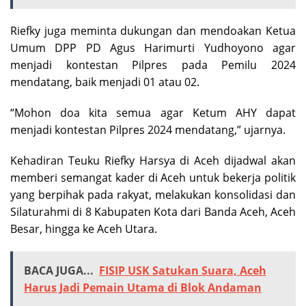
Riefky juga meminta dukungan dan mendoakan Ketua
Umum DPP PD Agus Harimurti Yudhoyono agar
menjadi kontestan Pilpres pada Pemilu 2024
mendatang, baik menjadi 01 atau 02.
“Mohon doa kita semua agar Ketum AHY dapat
menjadi kontestan Pilpres 2024 mendatang,” ujarnya.
Kehadiran Teuku Riefky Harsya di Aceh dijadwal akan
memberi semangat kader di Aceh untuk bekerja politik
yang berpihak pada rakyat, melakukan konsolidasi dan
Silaturahmi di 8 Kabupaten Kota dari Banda Aceh, Aceh
Besar, hingga ke Aceh Utara.
BACA JUGA...
FISIP USK Satukan Suara, Aceh
Harus Jadi Pemain Utama di Blok Andaman