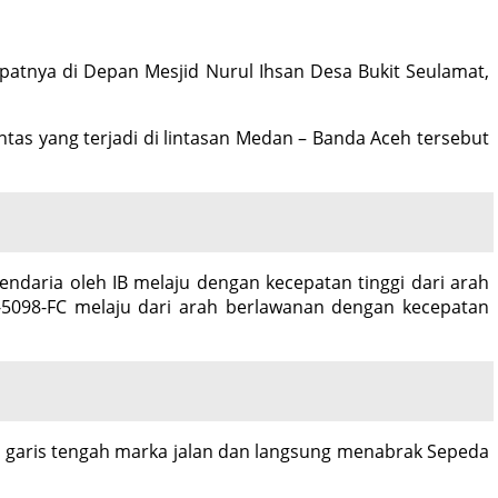
patnya di Depan Mesjid Nurul Ihsan Desa Bukit Seulamat,
tas yang terjadi di lintasan Medan – Banda Aceh tersebut
kendaria oleh IB melaju dengan kecepatan tinggi dari arah
5098-FC melaju dari arah berlawanan dengan kecepatan
 garis tengah marka jalan dan langsung menabrak Sepeda