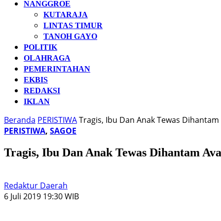
NANGGROE
KUTARAJA
LINTAS TIMUR
TANOH GAYO
POLITIK
OLAHRAGA
PEMERINTAHAN
EKBIS
REDAKSI
IKLAN
Beranda
PERISTIWA
Tragis, Ibu Dan Anak Tewas Dihantam
PERISTIWA
,
SAGOE
Tragis, Ibu Dan Anak Tewas Dihantam Av
Redaktur Daerah
6 Juli 2019 19:30 WIB