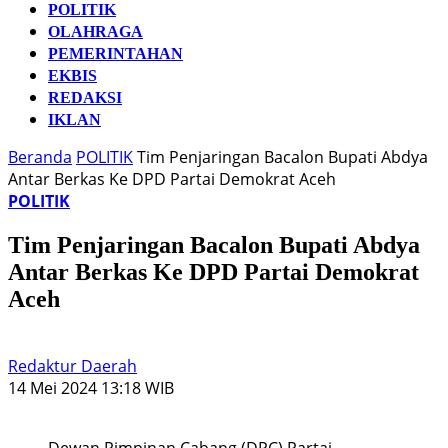
POLITIK
OLAHRAGA
PEMERINTAHAN
EKBIS
REDAKSI
IKLAN
Beranda
POLITIK
Tim Penjaringan Bacalon Bupati Abdya
Antar Berkas Ke DPD Partai Demokrat Aceh
POLITIK
Tim Penjaringan Bacalon Bupati Abdya
Antar Berkas Ke DPD Partai Demokrat
Aceh
Redaktur Daerah
14 Mei 2024 13:18 WIB
Dewan Pimpinan Cabang (DPC) Partai