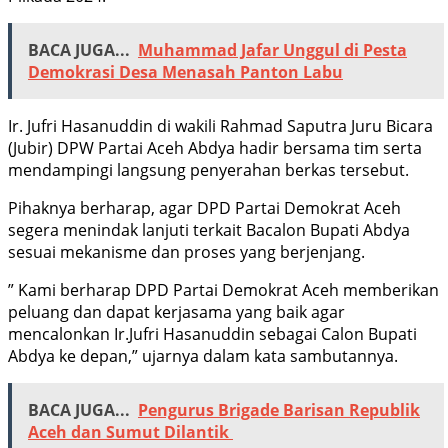
BACA JUGA...
Muhammad Jafar Unggul di Pesta
Demokrasi Desa Menasah Panton Labu
Ir. Jufri Hasanuddin di wakili Rahmad Saputra Juru Bicara
(Jubir) DPW Partai Aceh Abdya hadir bersama tim serta
mendampingi langsung penyerahan berkas tersebut.
Pihaknya berharap, agar DPD Partai Demokrat Aceh
segera menindak lanjuti terkait Bacalon Bupati Abdya
sesuai mekanisme dan proses yang berjenjang.
” Kami berharap DPD Partai Demokrat Aceh memberikan
peluang dan dapat kerjasama yang baik agar
mencalonkan Ir.Jufri Hasanuddin sebagai Calon Bupati
Abdya ke depan,” ujarnya dalam kata sambutannya.
BACA JUGA...
Pengurus Brigade Barisan Republik
Aceh dan Sumut Dilantik