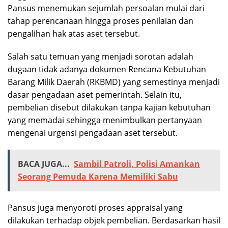
Pansus menemukan sejumlah persoalan mulai dari
tahap perencanaan hingga proses penilaian dan
pengalihan hak atas aset tersebut.
Salah satu temuan yang menjadi sorotan adalah
dugaan tidak adanya dokumen Rencana Kebutuhan
Barang Milik Daerah (RKBMD) yang semestinya menjadi
dasar pengadaan aset pemerintah. Selain itu,
pembelian disebut dilakukan tanpa kajian kebutuhan
yang memadai sehingga menimbulkan pertanyaan
mengenai urgensi pengadaan aset tersebut.
BACA JUGA...
Sambil Patroli, Polisi Amankan
Seorang Pemuda Karena Memiliki Sabu
Pansus juga menyoroti proses appraisal yang
dilakukan terhadap objek pembelian. Berdasarkan hasil