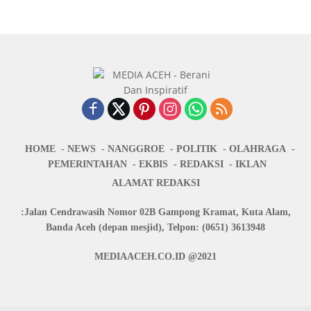
HOME
NEWS
NANGGROE
POLITIK
OLAHRAGA
PEMERINTAHAN
EKBIS
REDAKSI
IKLAN
ALAMAT REDAKSI
:Jalan Cendrawasih Nomor 02B Gampong Kramat, Kuta Alam,
Banda Aceh (depan mesjid), Telpon: (0651) 3613948
MEDIAACEH.CO.ID @2021