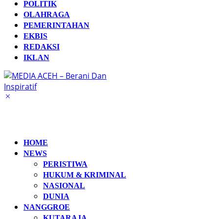
POLITIK
OLAHRAGA
PEMERINTAHAN
EKBIS
REDAKSI
IKLAN
HOME
NEWS
PERISTIWA
HUKUM & KRIMINAL
NASIONAL
DUNIA
NANGGROE
KUTARAJA