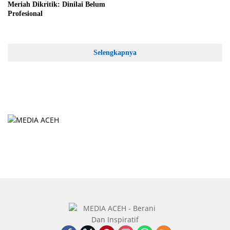
Meriah Dikritik: Dinilai Belum
Profesional
Selengkapnya