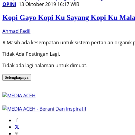
OPINI
13 Oktober 2019 16:17 WIB
Kopi Gayo Kopi Ku Sayang Kopi Ku Mal
Ahmad Fadil
# Masih ada kesempatan untuk sistem pertanian organik p
Tidak Ada Postingan Lagi.
Tidak ada lagi halaman untuk dimuat.
Selengkapnya