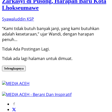
Zarkasyi di Pusong, Harapan Baru Kota
Lhokseumawe
Syawaluddin KSP
“Kami tidak butuh banyak janji, yang kami butuhkan
adalah kesetaraan,” ujar Wandi, dengan harapan
penuh…
Tidak Ada Postingan Lagi.
Tidak ada lagi halaman untuk dimuat.
Selengkapnya