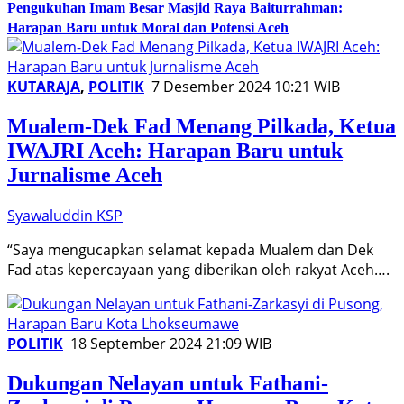
​Pengukuhan Imam Besar Masjid Raya Baiturrahman:
Harapan Baru untuk Moral dan Potensi Aceh
KUTARAJA
,
POLITIK
7 Desember 2024 10:21 WIB
Mualem-Dek Fad Menang Pilkada, Ketua
IWAJRI Aceh: Harapan Baru untuk
Jurnalisme Aceh
Syawaluddin KSP
“Saya mengucapkan selamat kepada Mualem dan Dek
Fad atas kepercayaan yang diberikan oleh rakyat Aceh….
POLITIK
18 September 2024 21:09 WIB
Dukungan Nelayan untuk Fathani-