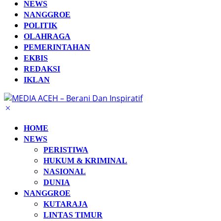
NEWS
NANGGROE
POLITIK
OLAHRAGA
PEMERINTAHAN
EKBIS
REDAKSI
IKLAN
HOME
NEWS
PERISTIWA
HUKUM & KRIMINAL
NASIONAL
DUNIA
NANGGROE
KUTARAJA
LINTAS TIMUR