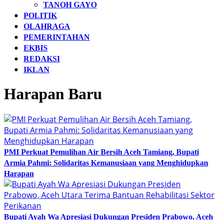
TANOH GAYO
POLITIK
OLAHRAGA
PEMERINTAHAN
EKBIS
REDAKSI
IKLAN
Harapan Baru
PMI Perkuat Pemulihan Air Bersih Aceh Tamiang, Bupati
Armia Pahmi: Solidaritas Kemanusiaan yang Menghidupkan
Harapan
Bupati Ayah Wa Apresiasi Dukungan Presiden Prabowo, Aceh