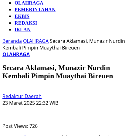
OLAHRAGA
PEMERINTAHAN
EKBIS
REDAKSI
IKLAN
Beranda
OLAHRAGA
Secara Aklamasi, Munazir Nurdin
Kembali Pimpin Muaythai Bireuen
OLAHRAGA
Secara Aklamasi, Munazir Nurdin
Kembali Pimpin Muaythai Bireuen
Redaktur Daerah
23 Maret 2025 22:32 WIB
Post Views:
726