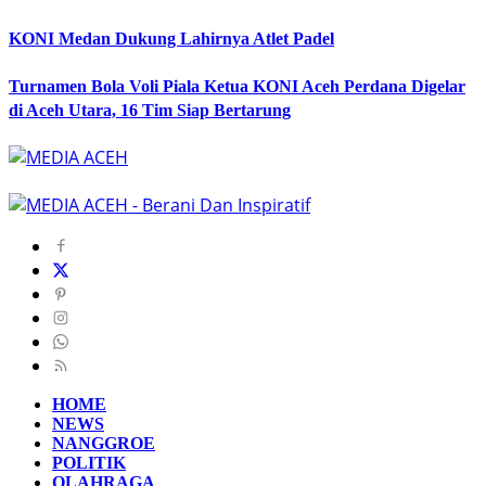
KONI Medan Dukung Lahirnya Atlet Padel
Turnamen Bola Voli Piala Ketua KONI Aceh Perdana Digelar
di Aceh Utara, 16 Tim Siap Bertarung
HOME
NEWS
NANGGROE
POLITIK
OLAHRAGA