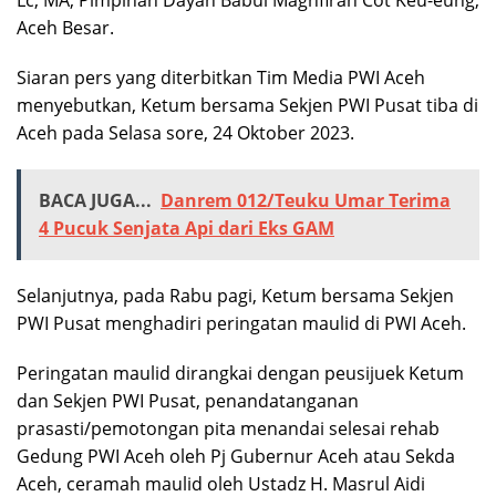
Aceh Besar.
Siaran pers yang diterbitkan Tim Media PWI Aceh
menyebutkan, Ketum bersama Sekjen PWI Pusat tiba di
Aceh pada Selasa sore, 24 Oktober 2023.
BACA JUGA...
Danrem 012/Teuku Umar Terima
4 Pucuk Senjata Api dari Eks GAM
Selanjutnya, pada Rabu pagi, Ketum bersama Sekjen
PWI Pusat menghadiri peringatan maulid di PWI Aceh.
Peringatan maulid dirangkai dengan peusijuek Ketum
dan Sekjen PWI Pusat, penandatanganan
prasasti/pemotongan pita menandai selesai rehab
Gedung PWI Aceh oleh Pj Gubernur Aceh atau Sekda
Aceh, ceramah maulid oleh Ustadz H. Masrul Aidi