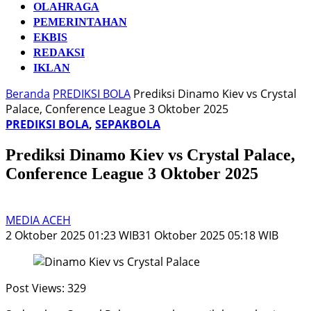
OLAHRAGA
PEMERINTAHAN
EKBIS
REDAKSI
IKLAN
Beranda
PREDIKSI BOLA
Prediksi Dinamo Kiev vs Crystal
Palace, Conference League 3 Oktober 2025
PREDIKSI BOLA
,
SEPAKBOLA
Prediksi Dinamo Kiev vs Crystal Palace,
Conference League 3 Oktober 2025
MEDIA ACEH
2 Oktober 2025 01:23 WIB
31 Oktober 2025 05:18 WIB
Post Views:
329