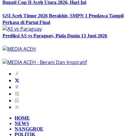
Bupati Cup II Aceh Utara 2026, Hari Ini
GSI Aceh Timur 2026 Berakhir, SMPN 1 Peudawa Tampil
Perkasa di Partai Final
Prediksi AS vs Paraguay, Piala Dunia 13 Juni 2026
HOME
NEWS
NANGGROE
POLITIK