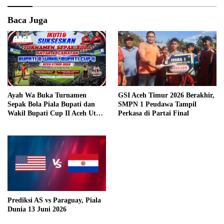
Baca Juga
Ayah Wa Buka Turnamen
GSI Aceh Timur 2026 Berakhir,
Sepak Bola Piala Bupati dan
SMPN 1 Peudawa Tampil
Wakil Bupati Cup II Aceh Utara
Perkasa di Partai Final
2026, Hari Ini
Prediksi AS vs Paraguay, Piala
Dunia 13 Juni 2026