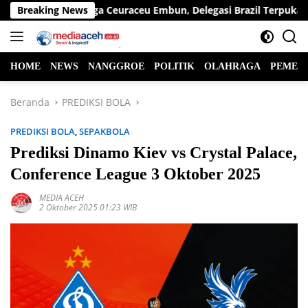
Langsung
’i Dabus hingga Ceuraceu Embun, Delegasi Brazil Terpukau Peson
Breaking News
ke
konten
HOME
NEWS
NANGGROE
POLITIK
OLAHRAGA
PEMER
Beranda
PREDIKSI BOLA
PREDIKSI BOLA
,
SEPAKBOLA
Prediksi Dinamo Kiev vs Crystal Palace,
Conference League 3 Oktober 2025
MEDIA ACEH
2 Oktober 2025 01:23 WIB