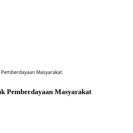
uk Pemberdayaan Masyarakat
tuk Pemberdayaan Masyarakat