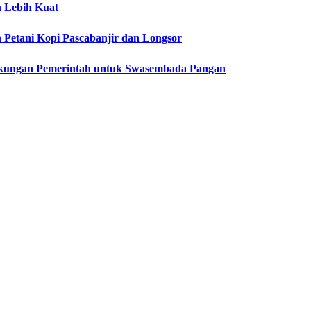
 Lebih Kuat
 Petani Kopi Pascabanjir dan Longsor
ukungan Pemerintah untuk Swasembada Pangan