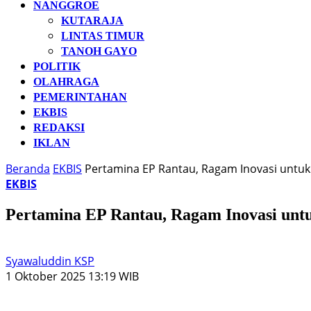
NANGGROE
KUTARAJA
LINTAS TIMUR
TANOH GAYO
POLITIK
OLAHRAGA
PEMERINTAHAN
EKBIS
REDAKSI
IKLAN
Beranda
EKBIS
Pertamina EP Rantau, Ragam Inovasi unt
EKBIS
Pertamina EP Rantau, Ragam Inovasi un
Syawaluddin KSP
1 Oktober 2025 13:19 WIB