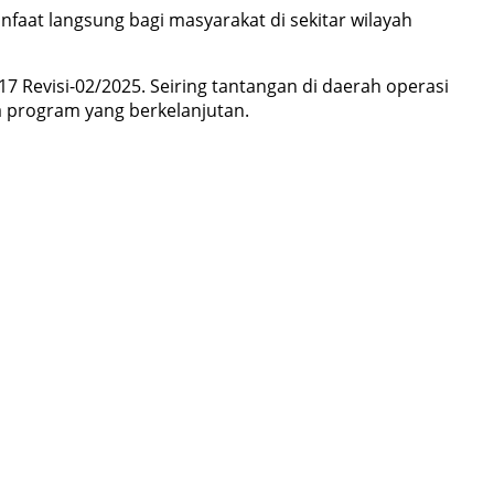
faat langsung bagi masyarakat di sekitar wilayah
Revisi-02/2025. Seiring tantangan di daerah operasi
a program yang berkelanjutan.