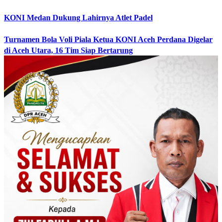
KONI Medan Dukung Lahirnya Atlet Padel
Turnamen Bola Voli Piala Ketua KONI Aceh Perdana Digelar
di Aceh Utara, 16 Tim Siap Bertarung