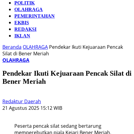
POLITIK
OLAHRAGA
PEMERINTAHAN
EKBIS
REDAKSI
IKLAN
Beranda
OLAHRAGA
Pendekar Ikuti Kejuaraan Pencak
Silat di Bener Meriah
OLAHRAGA
Pendekar Ikuti Kejuaraan Pencak Silat di
Bener Meriah
Redaktur Daerah
21 Agustus 2025 15:12 WIB
Peserta pencak silat sedang bertarung
memperebutkan piala Kejari Bener Meriah,