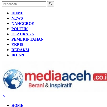
HOME
NEWS
NANGGROE
POLITIK
OLAHRAGA
PEMERINTAHAN
EKBIS
REDAKSI
IKLAN
HOME