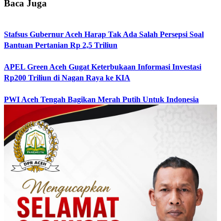
Baca Juga
Stafsus Gubernur Aceh Harap Tak Ada Salah Persepsi Soal
Bantuan Pertanian Rp 2,5 Triliun
APEL Green Aceh Gugat Keterbukaan Informasi Investasi
Rp200 Triliun di Nagan Raya ke KIA
PWI Aceh Tengah Bagikan Merah Putih Untuk Indonesia