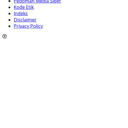
Pedoman Media Siber
Kode Etik
Indeks
Disclaimer
Privacy Policy