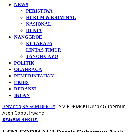
NEWS
PERISTIWA
HUKUM & KRIMINAL
NASIONAL
DUNIA
NANGGROE
KUTARAJA
LINTAS TIMUR
TANOH GAYO
POLITIK
OLAHRAGA
PEMERINTAHAN
EKBIS
REDAKSI
IKLAN
Beranda
RAGAM BERITA
LSM FORMAKI Desak Gubernur
Aceh Copot Irwandi
RAGAM BERITA