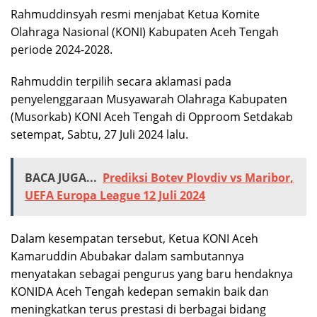
Rahmuddinsyah resmi menjabat Ketua Komite
Olahraga Nasional (KONI) Kabupaten Aceh Tengah
periode 2024-2028.
Rahmuddin terpilih secara aklamasi pada
penyelenggaraan Musyawarah Olahraga Kabupaten
(Musorkab) KONI Aceh Tengah di Opproom Setdakab
setempat, Sabtu, 27 Juli 2024 lalu.
BACA JUGA...
Prediksi Botev Plovdiv vs Maribor,
UEFA Europa League 12 Juli 2024
Dalam kesempatan tersebut, Ketua KONI Aceh
Kamaruddin Abubakar dalam sambutannya
menyatakan sebagai pengurus yang baru hendaknya
KONIDA Aceh Tengah kedepan semakin baik dan
meningkatkan terus prestasi di berbagai bidang