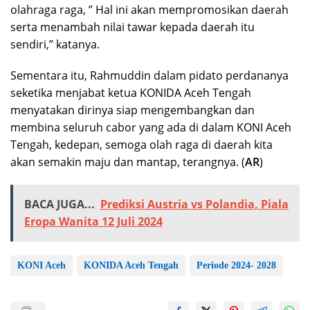
olahraga raga, ” Hal ini akan mempromosikan daerah
serta menambah nilai tawar kepada daerah itu
sendiri,” katanya.
Sementara itu, Rahmuddin dalam pidato perdananya
seketika menjabat ketua KONIDA Aceh Tengah
menyatakan dirinya siap mengembangkan dan
membina seluruh cabor yang ada di dalam KONI Aceh
Tengah, kedepan, semoga olah raga di daerah kita
akan semakin maju dan mantap, terangnya. (
AR
)
BACA JUGA...
Prediksi Austria vs Polandia, Piala
Eropa Wanita 12 Juli 2024
KONI Aceh
KONIDA Aceh Tengah
Periode 2024- 2028