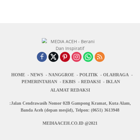
HOME
NEWS
NANGGROE
POLITIK
OLAHRAGA
PEMERINTAHAN
EKBIS
REDAKSI
IKLAN
ALAMAT REDAKSI
:Jalan Cendrawasih Nomor 02B Gampong Kramat, Kuta Alam,
Banda Aceh (depan mesjid), Telpon: (0651) 3613948
MEDIAACEH.CO.ID @2021