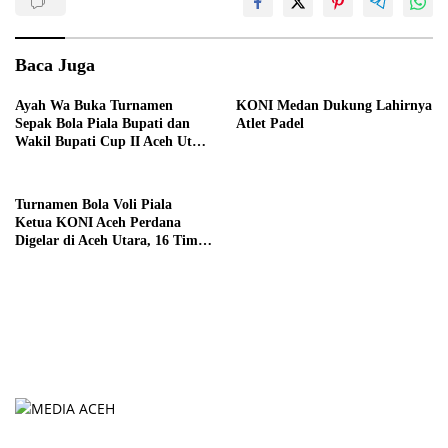
Baca Juga
Ayah Wa Buka Turnamen
KONI Medan Dukung Lahirnya
Sepak Bola Piala Bupati dan
Atlet Padel
Wakil Bupati Cup II Aceh Utara
2026, Hari Ini
Turnamen Bola Voli Piala
Ketua KONI Aceh Perdana
Digelar di Aceh Utara, 16 Tim
Siap Bertarung