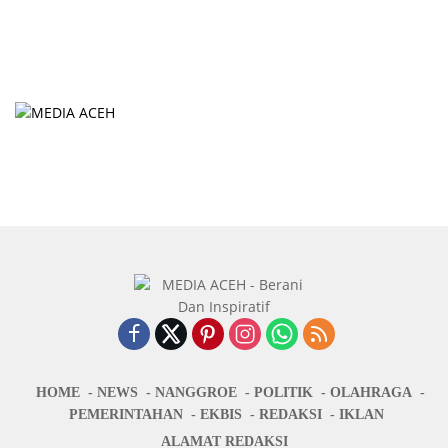
HOME
NEWS
NANGGROE
POLITIK
OLAHRAGA
PEMERINTAHAN
EKBIS
REDAKSI
IKLAN
ALAMAT REDAKSI