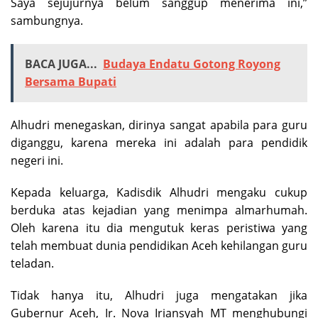
Saya sejujurnya belum sanggup menerima ini,”
sambungnya.
BACA JUGA...
Budaya Endatu Gotong Royong
Bersama Bupati
Alhudri menegaskan, dirinya sangat apabila para guru
diganggu, karena mereka ini adalah para pendidik
negeri ini.
Kepada keluarga, Kadisdik Alhudri mengaku cukup
berduka atas kejadian yang menimpa almarhumah.
Oleh karena itu dia mengutuk keras peristiwa yang
telah membuat dunia pendidikan Aceh kehilangan guru
teladan.
Tidak hanya itu, Alhudri juga mengatakan jika
Gubernur Aceh, Ir. Nova Iriansyah MT menghubungi