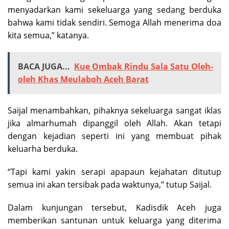
menyadarkan kami sekeluarga yang sedang berduka
bahwa kami tidak sendiri. Semoga Allah menerima doa
kita semua,” katanya.
BACA JUGA...
Kue Ombak Rindu Sala Satu Oleh-
oleh Khas Meulaboh Aceh Barat
Saijal menambahkan, pihaknya sekeluarga sangat iklas
jika almarhumah dipanggil oleh Allah. Akan tetapi
dengan kejadian seperti ini yang membuat pihak
keluarha berduka.
“Tapi kami yakin serapi apapaun kejahatan ditutup
semua ini akan tersibak pada waktunya,” tutup Saijal.
Dalam kunjungan tersebut, Kadisdik Aceh juga
memberikan santunan untuk keluarga yang diterima