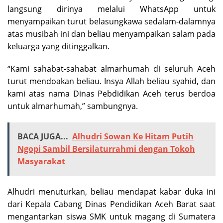
langsung dirinya melalui WhatsApp untuk
menyampaikan turut belasungkawa sedalam-dalamnya
atas musibah ini dan beliau menyampaikan salam pada
keluarga yang ditinggalkan.
“Kami sahabat-sahabat almarhumah di seluruh Aceh
turut mendoakan beliau. Insya Allah beliau syahid, dan
kami atas nama Dinas Pebdidikan Aceh terus berdoa
untuk almarhumah,” sambungnya.
BACA JUGA...
Alhudri Sowan Ke Hitam Putih
Ngopi Sambil Bersilaturrahmi dengan Tokoh
Masyarakat
Alhudri menuturkan, beliau mendapat kabar duka ini
dari Kepala Cabang Dinas Pendidikan Aceh Barat saat
mengantarkan siswa SMK untuk magang di Sumatera