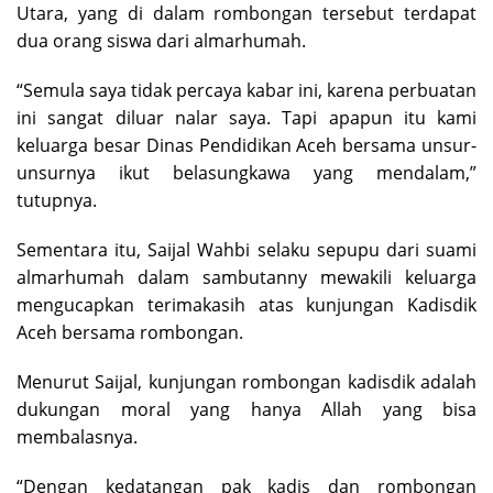
Utara, yang di dalam rombongan tersebut terdapat
dua orang siswa dari almarhumah.
“Semula saya tidak percaya kabar ini, karena perbuatan
ini sangat diluar nalar saya. Tapi apapun itu kami
keluarga besar Dinas Pendidikan Aceh bersama unsur-
unsurnya ikut belasungkawa yang mendalam,”
tutupnya.
Sementara itu, Saijal Wahbi selaku sepupu dari suami
almarhumah dalam sambutanny mewakili keluarga
mengucapkan terimakasih atas kunjungan Kadisdik
Aceh bersama rombongan.
Menurut Saijal, kunjungan rombongan kadisdik adalah
dukungan moral yang hanya Allah yang bisa
membalasnya.
“Dengan kedatangan pak kadis dan rombongan