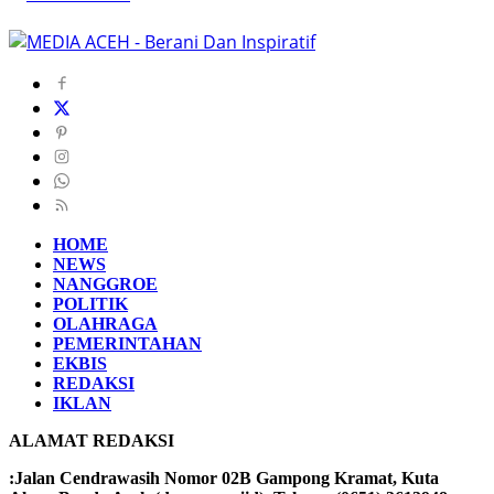
HOME
NEWS
NANGGROE
POLITIK
OLAHRAGA
PEMERINTAHAN
EKBIS
REDAKSI
IKLAN
ALAMAT REDAKSI
:Jalan Cendrawasih Nomor 02B Gampong Kramat, Kuta