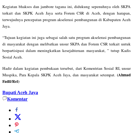
Kegiatan bhaksos dan jambore tagana ini, didukung sepenuhnya oleh SKPA
terkait dan SKPK Aceh Jaya serta Forum CSR di Aceh, dengan harapan,
terwujudnya percepatan program akselerasi pembangunan di Kabupaten Aceh
Jaya.
“Tujuan kegiatan ini juga sebagai salah satu program akselerasi pembangunan
di masyarakat dengan melibatkan unsur SKPA dan Forum CSR terkait untuk
berpartisipasi dalam meningkatkan kesejahteraan masyarakat, ” tutup Kadis
Sosial Aceh.
Hadir dalam kegiatan pembukaan tersebut, dari Kementrian Sosial RI, unsur
(Ahmad
Muspika, Para Kepala SKPK Aceh Jaya, dan masyarakat setempat.
Fadil/Rel)
Bupati Aceh Jaya
Komentar