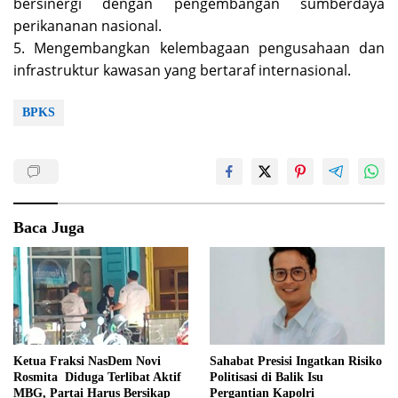
bersinergi dengan pengembangan sumberdaya
perikananan nasional.
5. Mengembangkan kelembagaan pengusahaan dan
infrastruktur kawasan yang bertaraf internasional.
BPKS
Baca Juga
Ketua Fraksi NasDem Novi
Sahabat Presisi Ingatkan Risiko
Rosmita Diduga Terlibat Aktif
Politisasi di Balik Isu
MBG, Partai Harus Bersikap
Pergantian Kapolri