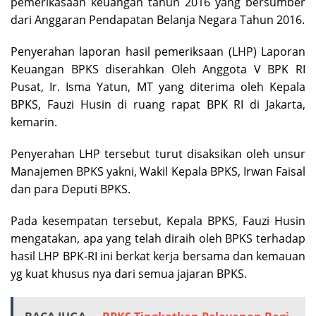
pemerikasaan keuangan tahun 2016 yang bersumber
dari Anggaran Pendapatan Belanja Negara Tahun 2016.
Penyerahan laporan hasil pemeriksaan (LHP) Laporan
Keuangan BPKS diserahkan Oleh Anggota V BPK RI
Pusat, Ir. Isma Yatun, MT yang diterima oleh Kepala
BPKS, Fauzi Husin di ruang rapat BPK RI di Jakarta,
kemarin.
Penyerahan LHP tersebut turut disaksikan oleh unsur
Manajemen BPKS yakni, Wakil Kepala BPKS, Irwan Faisal
dan para Deputi BPKS.
Pada kesempatan tersebut, Kepala BPKS, Fauzi Husin
mengatakan, apa yang telah diraih oleh BPKS terhadap
hasil LHP BPK-RI ini berkat kerja bersama dan kemauan
yg kuat khusus nya dari semua jajaran BPKS.