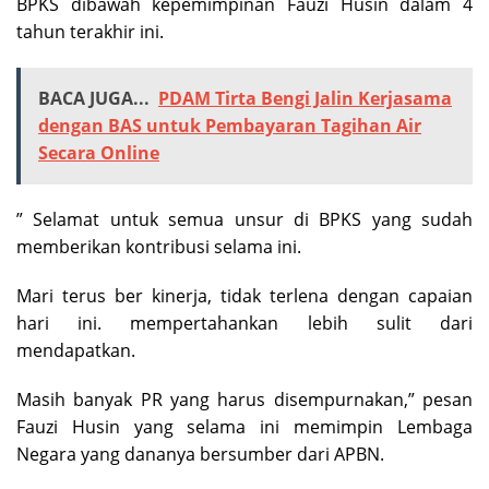
BPKS dibawah kepemimpinan Fauzi Husin dalam 4
tahun terakhir ini.
BACA JUGA...
PDAM Tirta Bengi Jalin Kerjasama
dengan BAS untuk Pembayaran Tagihan Air
Secara Online
” Selamat untuk semua unsur di BPKS yang sudah
memberikan kontribusi selama ini.
Mari terus ber kinerja, tidak terlena dengan capaian
hari ini. mempertahankan lebih sulit dari
mendapatkan.
Masih banyak PR yang harus disempurnakan,” pesan
Fauzi Husin yang selama ini memimpin Lembaga
Negara yang dananya bersumber dari APBN.