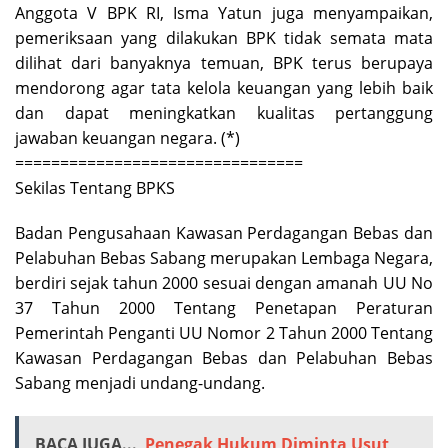
Anggota V BPK RI, Isma Yatun juga menyampaikan,
pemeriksaan yang dilakukan BPK tidak semata mata
dilihat dari banyaknya temuan, BPK terus berupaya
mendorong agar tata kelola keuangan yang lebih baik
dan dapat meningkatkan kualitas pertanggung
jawaban keuangan negara. (*)
================================
Sekilas Tentang BPKS
Badan Pengusahaan Kawasan Perdagangan Bebas dan
Pelabuhan Bebas Sabang merupakan Lembaga Negara,
berdiri sejak tahun 2000 sesuai dengan amanah UU No
37 Tahun 2000 Tentang Penetapan Peraturan
Pemerintah Penganti UU Nomor 2 Tahun 2000 Tentang
Kawasan Perdagangan Bebas dan Pelabuhan Bebas
Sabang menjadi undang-undang.
BACA JUGA...
Penegak Hukum Diminta Usut