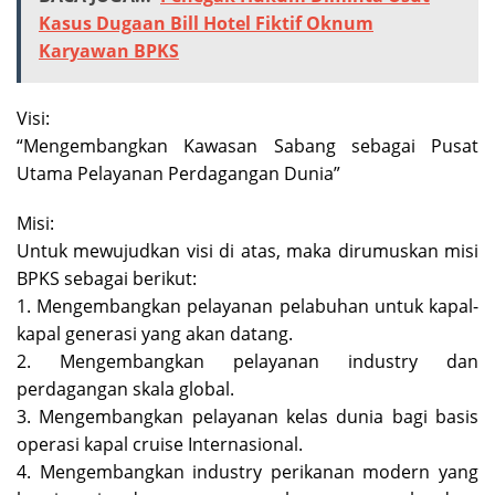
Kasus Dugaan Bill Hotel Fiktif Oknum
Karyawan BPKS
Visi:
“Mengembangkan Kawasan Sabang sebagai Pusat
Utama Pelayanan Perdagangan Dunia”
Misi:
Untuk mewujudkan visi di atas, maka dirumuskan misi
BPKS sebagai berikut:
1. Mengembangkan pelayanan pelabuhan untuk kapal-
kapal generasi yang akan datang.
2. Mengembangkan pelayanan industry dan
perdagangan skala global.
3. Mengembangkan pelayanan kelas dunia bagi basis
operasi kapal cruise Internasional.
4. Mengembangkan industry perikanan modern yang