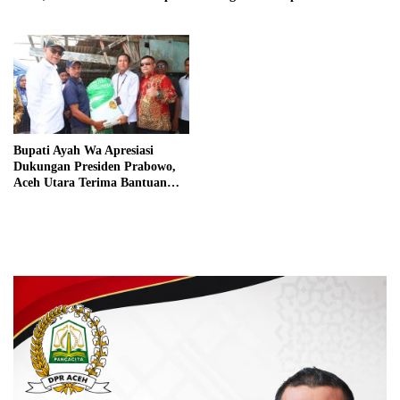
Bupati Ayah Wa Apresiasi
Dukungan Presiden Prabowo,
Aceh Utara Terima Bantuan
Rehabilitasi Sektor Perikanan