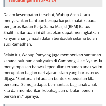
Tandatangani JITUPASNA
Dalam kesempatan tersebut, Wabup Aceh Utara
menyerahkan bantuan berupa karpet shalat kepada
pengurus Badan Kerja Sama Masjid (BKM) Baitus
Shalihin. Bantuan ini diharapkan dapat meningkatkan
kenyamanan jamaah dalam beribadah selama bulan
suci Ramadhan.
Selain itu, Wabup Panyang juga memberikan santunan
kepada puluhan anak yatim di Gampong Ulee Nyeue. Ia
menyampaikan bahwa kepedulian terhadap anak yatim
merupakan bagian dari ajaran Islam yang harus terus
dijaga. “Santunan ini adalah bentuk kepedulian kita
bersama. Semoga dapat bermanfaat bagi anak-anak
kita dan memberikan kebahagiaan di bulan penuh
berkah ini,” ujarnya.