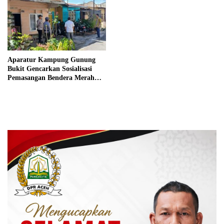
Aparatur Kampung Gunung
Bukit Gencarkan Sosialisasi
Pemasangan Bendera Merah
Putih