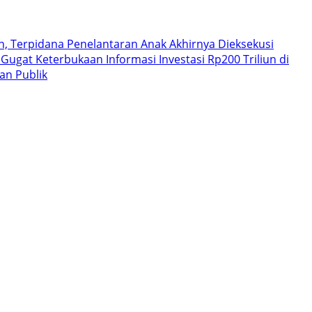
 Terpidana Penelantaran Anak Akhirnya Dieksekusi
Gugat Keterbukaan Informasi Investasi Rp200 Triliun di
an Publik