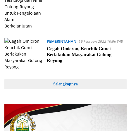
PEMERINTAHAN
19 Februari 2022 10:06 WIB
Cegah Omicron, Keuchik Gunci
Berlakukan Masyarakat Gotong
Royong
Selengkapnya