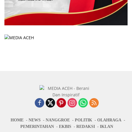
HOME
NEWS
NANGGROE
POLITIK
OLAHRAGA
PEMERINTAHAN
EKBIS
REDAKSI
IKLAN