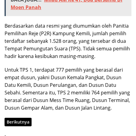
Moen Panah
Berdasarkan data resmi yang diumumkan oleh Panitia
Pemilihan Reje (P2R) Kampung Kemili, jumlah pemilih
terdaftar sebanyak 1.528 orang, yang tersebar di dua
Tempat Pemungutan Suara (TPS). Tidak semua pemilih
hadir karena kesibukan masing-masing.
Untuk TPS 1, terdapat 777 pemilih yang berasal dari
empat dusun, yakni Dusun Kemala Pangkat, Dusun
Datu Kemili, Dusun Perulangan, dan Dusun Datu
Sebahi. Sementara itu, TPS 2 memiliki 764 pemilih yang
berasal dari Dusun Mess Time Ruang, Dusun Terminal,
Dusun Gempar Alam, dan Dusun Jalan Lintang.
Berikutnya